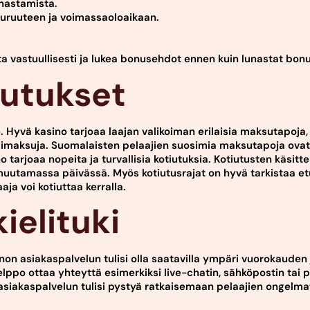
nastamista.
uuruuteen ja voimassaoloaikaan.
ta vastuullisesti ja lukea bonusehdot ennen kuin lunastat bon
iutukset
. Hyvä kasino tarjoaa laajan valikoiman erilaisia maksutapoja,
iilimaksuja. Suomalaisten pelaajien suosimia maksutapoja ovat
no tarjoaa nopeita ja turvallisia kotiutuksia. Kotiutusten käsitte
muutamassa päivässä. Myös kotiutusrajat on hyvä tarkistaa etu
aja voi kotiuttaa kerralla.
ielituki
n asiakaspalvelun tulisi olla saatavilla ympäri vuorokauden ja
helppo ottaa yhteyttä esimerkiksi live-chatin, sähköpostin tai
ja asiakaspalvelun tulisi pystyä ratkaisemaan pelaajien ongelma