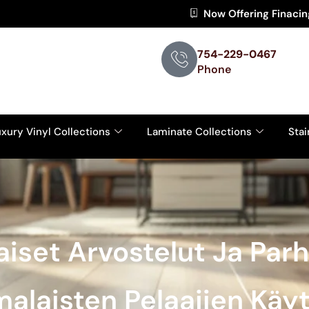
Now Offering Finaci
754-229-0467
Phone
xury Vinyl Collections
Laminate Collections
Stai
set Arvostelut Ja Parh
alaisten Pelaajien Käy