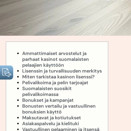
Ammattimaiset arvostelut ja
parhaat kasinot suomalaisten
pelaajien käyttöön
Lisenssin ja turvallisuuden merkitys
Miten tarkistaa kasinon lisenssi?
Pelivalikoima ja pelin tarjoajat
Suomalaisten suosikit
pelivalikoimassa
Bonukset ja kampanjat
Bonusten vertailu ja vastuullinen
bonuksien käyttö
Maksutavat ja kotiutukset
Asiakaspalvelu ja kielituki
Vastuullinen pelaaminen ja itsensä