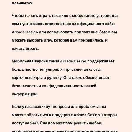
планшетах.
Чтобы начать играть в казино с мобильного устройства,
вам нужно зарегистрироваться на официальном сайте
Arkada Casino или использовать приложение. Затем вы
можете выбрать игру, которая вам понравилась, и
начать играть.
Мобильная версия сайта Arkada Casino поддерживает
большинство популярных игр, включая слоты,
карточные игры и рулетку. Она также обеспечивает
безопасность и конфиденциальность вашей
информации.
Если у вас возникнут вопросы или проблемы, вы
можете обратиться к поддержке Arkada Casino, которая
доступна 24/7. Она поможет вам решить любые
проблемы и обеспечит вам комфортное игровое опыта.