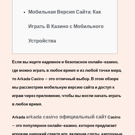
Мобильная Версия Сайта: Как
Играть В Казино с Мобильного
Устройства
Если вы ищете надежное и безопасное онлайн-казино,
где можно играть в любое время и из любой точки мира,
то Arkada Casino – это отличный выбор. В этом обзоре
мы рассмотрим мобильную версию сайта и доступ к
играм через приложение, чтобы вы могли начать играть
в любое время.
arkada casino официальный сайт
Arkada
Casino
– это популярное онлайн-казино, которое предлагает
игрокам широкий спектр игр, включая слоты, карточные