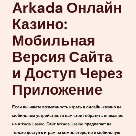
Arkada Онлайн
Казино:
Мобильная
Версия Сайта
и Доступ Через
Приложение
Если вы ищете возможность играть в онлайн-казино на
мобильном устройстве, то вам стоит обратить внимание
на Arkada Casino. Сайт Arkada Casino предлагает не
только доступ к играм на компьютере, но и мобильную