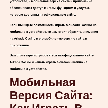
устройстве, и мобильная версия сайта и приложение
обеспечивают доступ к играм, функциям и услугам,
которые доступны на официальном сайте.
Если вы ищете возможность играть в онлайн-казино на
мобильном устройстве, то вам стоит обратить внимание
на Arkada Casino и его мобильную версию сайта и
приложение.
Вам стоит зарегистрироваться на официальном сайте
Arkada Casino и начать играть в онлайн-казино на
мобильном устройстве.
Мобильная
Версия Сайта: