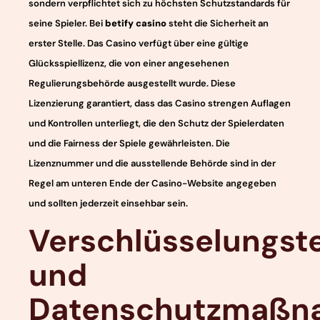
sondern verpflichtet sich zu höchsten Schutzstandards für
seine Spieler. Bei
betify casino
steht die Sicherheit an
erster Stelle. Das Casino verfügt über eine gültige
Glücksspiellizenz, die von einer angesehenen
Regulierungsbehörde ausgestellt wurde. Diese
Lizenzierung garantiert, dass das Casino strengen Auflagen
und Kontrollen unterliegt, die den Schutz der Spielerdaten
und die Fairness der Spiele gewährleisten. Die
Lizenznummer und die ausstellende Behörde sind in der
Regel am unteren Ende der Casino-Website angegeben
und sollten jederzeit einsehbar sein.
Verschlüsselungst
und
Datenschutzmaßn