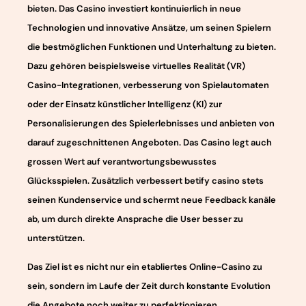
bieten. Das Casino investiert kontinuierlich in neue
Technologien und innovative Ansätze, um seinen Spielern
die bestmöglichen Funktionen und Unterhaltung zu bieten.
Dazu gehören beispielsweise virtuelles Realität (VR)
Casino-Integrationen, verbesserung von Spielautomaten
oder der Einsatz künstlicher Intelligenz (KI) zur
Personalisierungen des Spielerlebnisses und anbieten von
darauf zugeschnittenen Angeboten. Das Casino legt auch
grossen Wert auf verantwortungsbewusstes
Glücksspielen. Zusätzlich verbessert betify casino stets
seinen Kundenservice und schermt neue Feedback kanäle
ab, um durch direkte Ansprache die User besser zu
unterstützen.
Das Ziel ist es nicht nur ein etabliertes Online-Casino zu
sein, sondern im Laufe der Zeit durch konstante Evolution
die Angebote noch weiter zu perfektionieren.