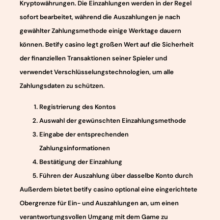
Kryptowährungen. Die Einzahlungen werden in der Regel
sofort bearbeitet, während die Auszahlungen je nach
gewählter Zahlungsmethode einige Werktage dauern
können. Betify casino legt großen Wert auf die Sicherheit
der finanziellen Transaktionen seiner Spieler und
verwendet Verschlüsselungstechnologien, um alle
Zahlungsdaten zu schützen.
Registrierung des Kontos
Auswahl der gewünschten Einzahlungsmethode
Eingabe der entsprechenden
Zahlungsinformationen
Bestätigung der Einzahlung
Führen der Auszahlung über dasselbe Konto durch
Außerdem bietet betify casino optional eine eingerichtete
Obergrenze für Ein- und Auszahlungen an, um einen
verantwortungsvollen Umgang mit dem Game zu