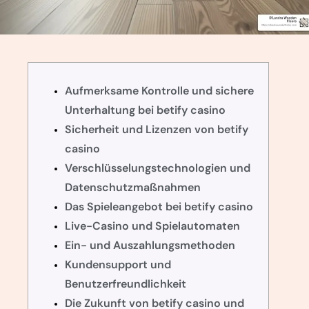
Aufmerksame Kontrolle und sichere
Unterhaltung bei betify casino
Sicherheit und Lizenzen von betify
casino
Verschlüsselungstechnologien und
Datenschutzmaßnahmen
Das Spieleangebot bei betify casino
Live-Casino und Spielautomaten
Ein- und Auszahlungsmethoden
Kundensupport und
Benutzerfreundlichkeit
Die Zukunft von betify casino und