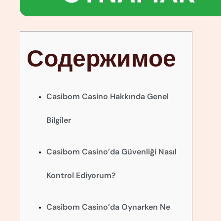
Содержимое
Casibom Casino Hakkında Genel
Bilgiler
Casibom Casino’da Güvenliği Nasıl
Kontrol Ediyorum?
Casibom Casino’da Oynarken Ne