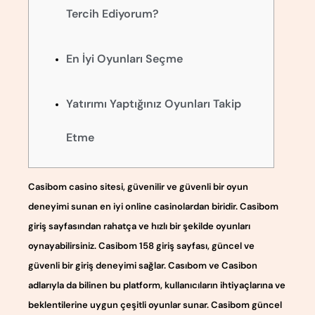
Tercih Ediyorum?
En İyi Oyunları Seçme
Yatırımı Yaptığınız Oyunları Takip
Etme
Casibom casino sitesi, güvenilir ve güvenli bir oyun
deneyimi sunan en iyi online casinolardan biridir. Casibom
giriş sayfasından rahatça ve hızlı bir şekilde oyunları
oynayabilirsiniz. Casibom 158 giriş sayfası, güncel ve
güvenli bir giriş deneyimi sağlar. Casıbom ve Casibon
adlarıyla da bilinen bu platform, kullanıcıların ihtiyaçlarına ve
beklentilerine uygun çeşitli oyunlar sunar. Casibom güncel