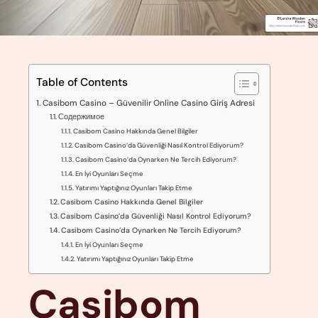
Table of Contents
Casibom Casino – Güvenilir Online Casino Giriş Adresi
Содержимое
Casibom Casino Hakkında Genel Bilgiler
Casibom Casino’da Güvenliği Nasıl Kontrol Ediyorum?
Casibom Casino’da Oynarken Ne Tercih Ediyorum?
En İyi Oyunları Seçme
Yatırımı Yaptığınız Oyunları Takip Etme
Casibom Casino Hakkında Genel Bilgiler
Casibom Casino’da Güvenliği Nasıl Kontrol Ediyorum?
Casibom Casino’da Oynarken Ne Tercih Ediyorum?
En İyi Oyunları Seçme
Yatırımı Yaptığınız Oyunları Takip Etme
Casibom