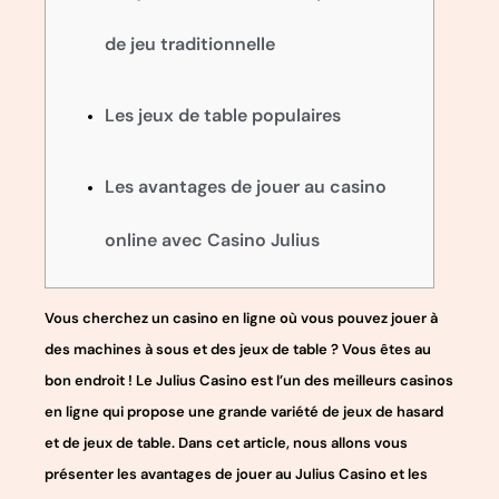
de jeu traditionnelle
Les jeux de table populaires
Les avantages de jouer au casino
online avec Casino Julius
Vous cherchez un casino en ligne où vous pouvez jouer à
des machines à sous et des jeux de table ? Vous êtes au
bon endroit ! Le Julius Casino est l’un des meilleurs casinos
en ligne qui propose une grande variété de jeux de hasard
et de jeux de table. Dans cet article, nous allons vous
présenter les avantages de jouer au Julius Casino et les