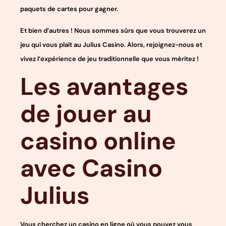
paquets de cartes pour gagner.
Et bien d’autres ! Nous sommes sûrs que vous trouverez un
jeu qui vous plaît au Julius Casino. Alors, rejoignez-nous et
vivez l’expérience de jeu traditionnelle que vous méritez !
Les avantages
de jouer au
casino online
avec Casino
Julius
Vous cherchez un casino en ligne où vous pouvez vous