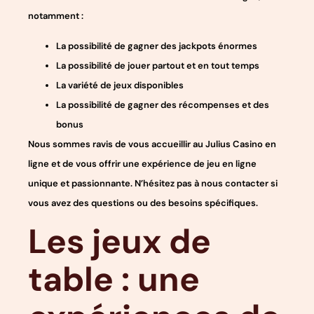
notamment :
La possibilité de gagner des jackpots énormes
La possibilité de jouer partout et en tout temps
La variété de jeux disponibles
La possibilité de gagner des récompenses et des
bonus
Nous sommes ravis de vous accueillir au Julius Casino en
ligne et de vous offrir une expérience de jeu en ligne
unique et passionnante. N’hésitez pas à nous contacter si
vous avez des questions ou des besoins spécifiques.
Les jeux de
table : une