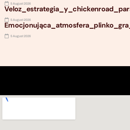
5 August 2026
Veloz_estrategia_y_chickenroad_par
5 August 2026
Emocjonująca_atmosfera_plinko_gra
5 August 2026