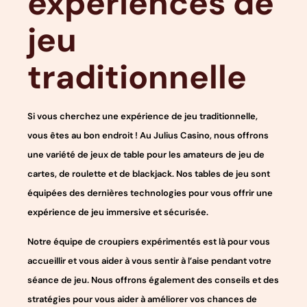
expériences de
jeu
traditionnelle
Si vous cherchez une expérience de jeu traditionnelle,
vous êtes au bon endroit ! Au Julius Casino, nous offrons
une variété de jeux de table pour les amateurs de jeu de
cartes, de roulette et de blackjack. Nos tables de jeu sont
équipées des dernières technologies pour vous offrir une
expérience de jeu immersive et sécurisée.
Notre équipe de croupiers expérimentés est là pour vous
accueillir et vous aider à vous sentir à l’aise pendant votre
séance de jeu. Nous offrons également des conseils et des
stratégies pour vous aider à améliorer vos chances de