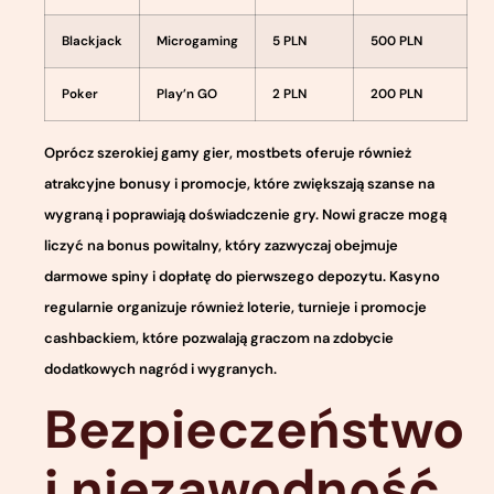
Blackjack
Microgaming
5 PLN
500 PLN
Poker
Play’n GO
2 PLN
200 PLN
Oprócz szerokiej gamy gier, mostbets oferuje również
atrakcyjne bonusy i promocje, które zwiększają szanse na
wygraną i poprawiają doświadczenie gry. Nowi gracze mogą
liczyć na bonus powitalny, który zazwyczaj obejmuje
darmowe spiny i dopłatę do pierwszego depozytu. Kasyno
regularnie organizuje również loterie, turnieje i promocje
cashbackiem, które pozwalają graczom na zdobycie
dodatkowych nagród i wygranych.
Bezpieczeństwo
i niezawodność