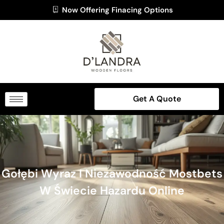
Now Offering Finacing Options
Get A Quote
Gołębi Wyraz I Niezawodność Mostbets
W Świecie Hazardu Online