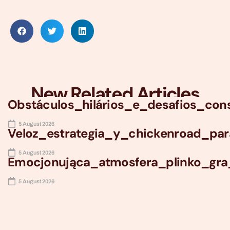
New Related Articles
Obstáculos_hilários_e_desafios_co
5 August 2026
Veloz_estrategia_y_chickenroad_par
5 August 2026
Emocjonująca_atmosfera_plinko_gra
5 August 2026