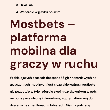
Dział FAQ
Wsparcie w języku polskim
Mostbets –
platforma
mobilna dla
graczy w ruchu
W dzisiejszych czasach dostępność gier hazardowych na
urządzeniach mobilnych jest niezwykle ważna. mostbets
nie pozostaje w tyle i oferuje swoim użytkownikom w pełni
responsywną stronę internetową, zoptymalizowaną do
działania na smartfonach i tabletach. Nie ma potrzeby