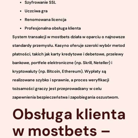
Szyfrowanie SSL
Uczciwa gra
Renomowana licencja
Profesjonalna obsługa klienta
System transakcji w mostbets działa w oparciu o najnowsze
standardy przemysłu. Kasyno oferuje szeroki wybór metod
płatności, takich jak karty kredytowe i debetowe, przelewy
bankowe, portfele elektroniczne (np. Skrill, Neteller) i
kryptowaluty (np. Bitcoin, Ethereum). Wypłaty są
realizowane szybko i sprawnie, a proces weryfikacji
tożsamości graczy jest przeprowadzany w celu
zapewnienia bezpieczeństwa i zapobiegania oszustwom.
Obsługa klienta
w mostbets –