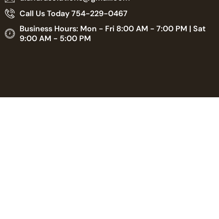
Call Us Today 754-229-0467
Business Hours: Mon - Fri 8:00 AM - 7:00 PM | Sat
9:00 AM - 5:00 PM