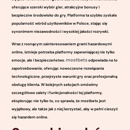
oferujące szeroki wybór gier, atrakcyjne bonusy i
bezpieczne środowisko do gry. Platforma ta szybko zyskała
popularność wśród użytkowników w Polsce, stając się
synonimem niezawodności i wysokiej jakości rozrywki.
Wraz z rosnącym zainteresowaniem grami hazardowymi
online, istnieje potrzeba platformy zapewniającej nie tylko
mostbets
emocje, ale i bezpieczeństwo.
odpowiada na to
zapotrzebowanie, oferując nowoczesne rozwiązania
technologiczne, przejrzyste warunki gry oraz profesjonalną
obsługę klienta. W kolejnych sekcjach omówimy
szczegółowo zalety i funkcjonalności tej platformy,
eksplorując nie tylko to, co sprawia, że mostbets jest
wyjątkowy, ale także jak z niej korzystać, aby w pełni cieszyć
się hazardem online.