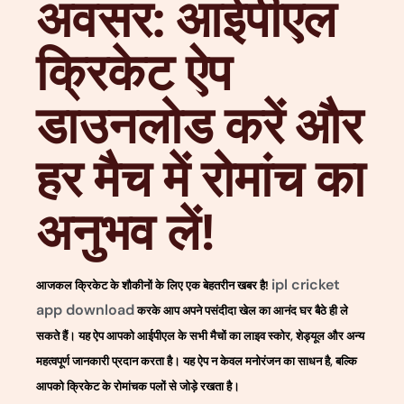
अवसर: आईपीएल
क्रिकेट ऐप
डाउनलोड करें और
हर मैच में रोमांच का
अनुभव लें!
ipl cricket
आजकल क्रिकेट के शौकीनों के लिए एक बेहतरीन खबर है!
app download
करके आप अपने पसंदीदा खेल का आनंद घर बैठे ही ले
सकते हैं। यह ऐप आपको आईपीएल के सभी मैचों का लाइव स्कोर, शेड्यूल और अन्य
महत्वपूर्ण जानकारी प्रदान करता है। यह ऐप न केवल मनोरंजन का साधन है, बल्कि
आपको क्रिकेट के रोमांचक पलों से जोड़े रखता है।