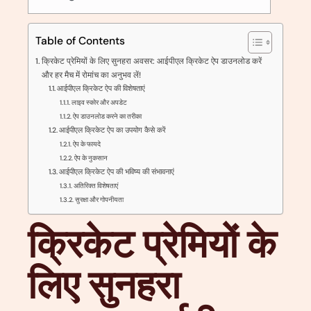
Table of Contents
क्रिकेट प्रेमियों के लिए सुनहरा अवसर: आईपीएल क्रिकेट ऐप डाउनलोड करें
और हर मैच में रोमांच का अनुभव लें!
आईपीएल क्रिकेट ऐप की विशेषताएं
लाइव स्कोर और अपडेट
ऐप डाउनलोड करने का तरीका
आईपीएल क्रिकेट ऐप का उपयोग कैसे करें
ऐप के फायदे
ऐप के नुकसान
आईपीएल क्रिकेट ऐप की भविष्य की संभावनाएं
अतिरिक्त विशेषताएं
सुरक्षा और गोपनीयता
क्रिकेट प्रेमियों के
लिए सुनहरा