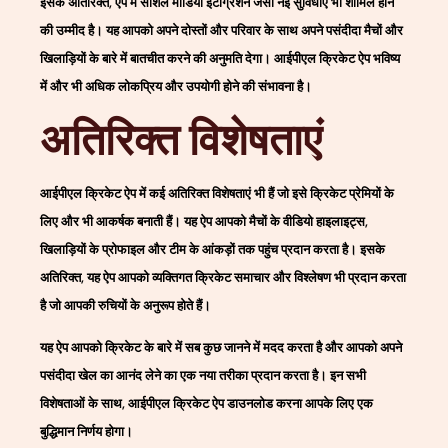
इसके अतिरिक्त, ऐप में सोशल मीडिया इंटीग्रेशन जैसी नई सुविधाएँ भी शामिल होने
की उम्मीद है। यह आपको अपने दोस्तों और परिवार के साथ अपने पसंदीदा मैचों और
खिलाड़ियों के बारे में बातचीत करने की अनुमति देगा। आईपीएल क्रिकेट ऐप भविष्य
में और भी अधिक लोकप्रिय और उपयोगी होने की संभावना है।
अतिरिक्त विशेषताएं
आईपीएल क्रिकेट ऐप में कई अतिरिक्त विशेषताएं भी हैं जो इसे क्रिकेट प्रेमियों के
लिए और भी आकर्षक बनाती हैं। यह ऐप आपको मैचों के वीडियो हाइलाइट्स,
खिलाड़ियों के प्रोफाइल और टीम के आंकड़ों तक पहुंच प्रदान करता है। इसके
अतिरिक्त, यह ऐप आपको व्यक्तिगत क्रिकेट समाचार और विश्लेषण भी प्रदान करता
है जो आपकी रुचियों के अनुरूप होते हैं।
यह ऐप आपको क्रिकेट के बारे में सब कुछ जानने में मदद करता है और आपको अपने
पसंदीदा खेल का आनंद लेने का एक नया तरीका प्रदान करता है। इन सभी
विशेषताओं के साथ, आईपीएल क्रिकेट ऐप डाउनलोड करना आपके लिए एक
बुद्धिमान निर्णय होगा।