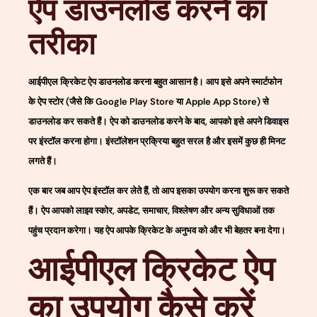
ऐप डाउनलोड करने का
तरीका
आईपीएल क्रिकेट ऐप डाउनलोड करना बहुत आसान है। आप इसे अपने स्मार्टफोन
के ऐप स्टोर (जैसे कि Google Play Store या Apple App Store) से
डाउनलोड कर सकते हैं। ऐप को डाउनलोड करने के बाद, आपको इसे अपने डिवाइस
पर इंस्टॉल करना होगा। इंस्टॉलेशन प्रक्रिया बहुत सरल है और इसमें कुछ ही मिनट
लगते हैं।
एक बार जब आप ऐप इंस्टॉल कर लेते हैं, तो आप इसका उपयोग करना शुरू कर सकते
हैं। ऐप आपको लाइव स्कोर, अपडेट, समाचार, विश्लेषण और अन्य सुविधाओं तक
पहुंच प्रदान करेगा। यह ऐप आपके क्रिकेट के अनुभव को और भी बेहतर बना देगा।
आईपीएल क्रिकेट ऐप
का उपयोग कैसे करें