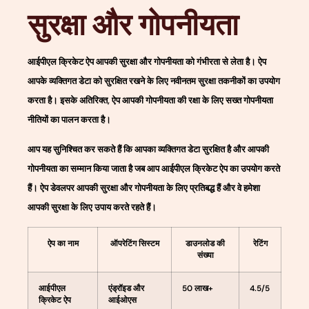
सुरक्षा और गोपनीयता
आईपीएल क्रिकेट ऐप आपकी सुरक्षा और गोपनीयता को गंभीरता से लेता है। ऐप
आपके व्यक्तिगत डेटा को सुरक्षित रखने के लिए नवीनतम सुरक्षा तकनीकों का उपयोग
करता है। इसके अतिरिक्त, ऐप आपकी गोपनीयता की रक्षा के लिए सख्त गोपनीयता
नीतियों का पालन करता है।
आप यह सुनिश्चित कर सकते हैं कि आपका व्यक्तिगत डेटा सुरक्षित है और आपकी
गोपनीयता का सम्मान किया जाता है जब आप आईपीएल क्रिकेट ऐप का उपयोग करते
हैं। ऐप डेवलपर आपकी सुरक्षा और गोपनीयता के लिए प्रतिबद्ध हैं और वे हमेशा
आपकी सुरक्षा के लिए उपाय करते रहते हैं।
ऐप का नाम
ऑपरेटिंग सिस्टम
डाउनलोड की
रेटिंग
संख्या
आईपीएल
एंड्रॉइड और
50 लाख+
4.5/5
क्रिकेट ऐप
आईओएस