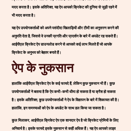
मदद करता है। इसके अतिरिक्त, यह ऐप आपको क्रिकेट की दुनिया से जुड़ी रहने में
भी मदद करता है।
यह ऐप उपयोगकर्ताओं को अपने पसंदीदा खिलाड़ियों और टीमों का अनुसरण करने की
अनुमति देता है, जिससे वे उनकी प्रगति और प्रदर्शन के बारे में अपडेट रह सकते हैं।
आईपीएल क्रिकेट ऐप डाउनलोड करने से आपको कई लाभ मिलते हैं जो आपके
क्रिकेट के अनुभव को बेहतर बनाते हैं।
ऐप के नुकसान
हालांकि आईपीएल क्रिकेट ऐप के कई फायदे हैं, लेकिन कुछ नुकसान भी हैं। कुछ
उपयोगकर्ताओं ने बताया है कि ऐप कभी-कभी धीमा हो सकता है या क्रैश हो सकता
है। इसके अतिरिक्त, कुछ उपयोगकर्ताओं ने ऐप के विज्ञापन के बारे में शिकायत की है।
हालांकि, इन समस्याओं को ऐप के अपडेट के साथ हल किया जा सकता है।
कुल मिलाकर, आईपीएल क्रिकेट ऐप एक शानदार ऐप है जो क्रिकेट प्रेमियों के लिए
अनिवार्य है। इसके फायदे इसके नुकसान से कहीं अधिक हैं। यह ऐप आपको लाइव