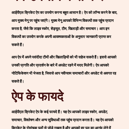
आईपीएल क्रिकेट ऐप का उपयोग करना बहुत आसान है। ऐप को लॉन्च करने के बाद,
आप मुख्य मेनू पर पहुंच जाएंगे। मुख्य मेनू आपको विभिन्न विकल्पों तक पहुंच प्रदान
करता है, जैसे कि लाइव स्कोर, शेड्यूल, टीम, खिलाड़ी और समाचार। आप इन
विकल्पों का उपयोग करके अपनी आवश्यकताओं के अनुसार जानकारी प्राप्त कर
सकते हैं।
आप ऐप में अपने पसंदीदा टीमों और खिलाड़ियों को भी सहेज सकते हैं। इससे आपको
उनकी प्रगति और प्रदर्शन के बारे में अपडेट रहने में मदद मिलेगी। ऐप आपको
नोटिफिकेशन भी भेजता है, जिससे आप नवीनतम समाचारों और अपडेट से अवगत रह
सकते हैं।
ऐप के फायदे
आईपीएल क्रिकेट ऐप के कई फायदे हैं। यह ऐप आपको लाइव स्कोर, अपडेट,
समाचार, विश्लेषण और अन्य सुविधाओं तक पहुंच प्रदान करता है। यह ऐप आपको
क्रिकेट के रोमांचक पलों से जोड़े रखता है और आपको हर पल का आनंद लेने में