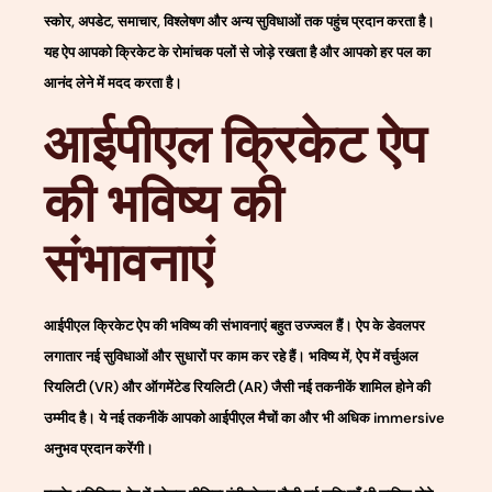
स्कोर, अपडेट, समाचार, विश्लेषण और अन्य सुविधाओं तक पहुंच प्रदान करता है।
यह ऐप आपको क्रिकेट के रोमांचक पलों से जोड़े रखता है और आपको हर पल का
आनंद लेने में मदद करता है।
आईपीएल क्रिकेट ऐप
की भविष्य की
संभावनाएं
आईपीएल क्रिकेट ऐप की भविष्य की संभावनाएं बहुत उज्ज्वल हैं। ऐप के डेवलपर
लगातार नई सुविधाओं और सुधारों पर काम कर रहे हैं। भविष्य में, ऐप में वर्चुअल
रियलिटी (VR) और ऑगमेंटेड रियलिटी (AR) जैसी नई तकनीकें शामिल होने की
उम्मीद है। ये नई तकनीकें आपको आईपीएल मैचों का और भी अधिक immersive
अनुभव प्रदान करेंगी।