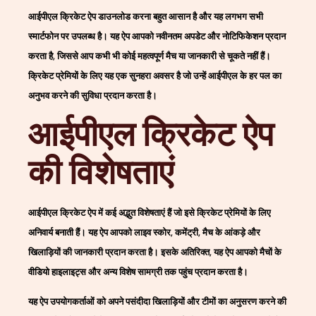
आईपीएल क्रिकेट ऐप डाउनलोड करना बहुत आसान है और यह लगभग सभी
स्मार्टफोन पर उपलब्ध है। यह ऐप आपको नवीनतम अपडेट और नोटिफिकेशन प्रदान
करता है, जिससे आप कभी भी कोई महत्वपूर्ण मैच या जानकारी से चूकते नहीं हैं।
क्रिकेट प्रेमियों के लिए यह एक सुनहरा अवसर है जो उन्हें आईपीएल के हर पल का
अनुभव करने की सुविधा प्रदान करता है।
आईपीएल क्रिकेट ऐप
की विशेषताएं
आईपीएल क्रिकेट ऐप में कई अद्भुत विशेषताएं हैं जो इसे क्रिकेट प्रेमियों के लिए
अनिवार्य बनाती हैं। यह ऐप आपको लाइव स्कोर, कमेंट्री, मैच के आंकड़े और
खिलाड़ियों की जानकारी प्रदान करता है। इसके अतिरिक्त, यह ऐप आपको मैचों के
वीडियो हाइलाइट्स और अन्य विशेष सामग्री तक पहुंच प्रदान करता है।
यह ऐप उपयोगकर्ताओं को अपने पसंदीदा खिलाड़ियों और टीमों का अनुसरण करने की