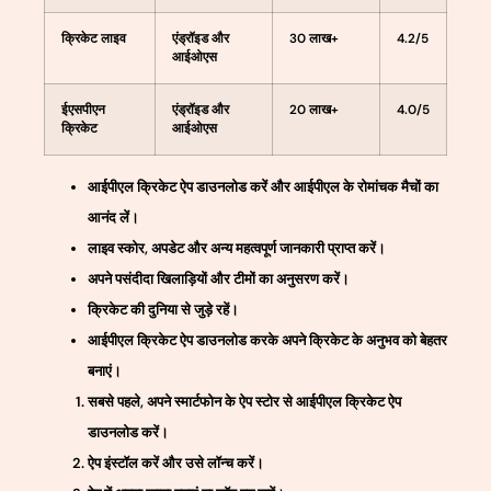
क्रिकेट लाइव
एंड्रॉइड और
30 लाख+
4.2/5
आईओएस
ईएसपीएन
एंड्रॉइड और
20 लाख+
4.0/5
क्रिकेट
आईओएस
आईपीएल क्रिकेट ऐप डाउनलोड करें और आईपीएल के रोमांचक मैचों का
आनंद लें।
लाइव स्कोर, अपडेट और अन्य महत्वपूर्ण जानकारी प्राप्त करें।
अपने पसंदीदा खिलाड़ियों और टीमों का अनुसरण करें।
क्रिकेट की दुनिया से जुड़े रहें।
आईपीएल क्रिकेट ऐप डाउनलोड करके अपने क्रिकेट के अनुभव को बेहतर
बनाएं।
सबसे पहले, अपने स्मार्टफोन के ऐप स्टोर से आईपीएल क्रिकेट ऐप
डाउनलोड करें।
ऐप इंस्टॉल करें और उसे लॉन्च करें।