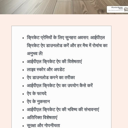
क्रिकेट प्रेमियों के लिए सुनहरा अवसर: आईपीएल
क्रिकेट ऐप डाउनलोड करें और हर मैच में रोमांच का
अनुभव लें!
आईपीएल क्रिकेट ऐप की विशेषताएं
लाइव स्कोर और अपडेट
ऐप डाउनलोड करने का तरीका
आईपीएल क्रिकेट ऐप का उपयोग कैसे करें
ऐप के फायदे
ऐप के नुकसान
आईपीएल क्रिकेट ऐप की भविष्य की संभावनाएं
अतिरिक्त विशेषताएं
सुरक्षा और गोपनीयता