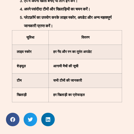
ऐप में अपना खाता बनाएं या लॉग इन करें।
अपने पसंदीदा टीमों और खिलाड़ियों का चयन करें।
प्लेटफ़ॉर्म का उपयोग करके लाइव स्कोर, अपडेट और अन्य महत्वपूर्ण
जानकारी प्राप्त करें।
सुविधा
विवरण
लाइव स्कोर
हर गेंद और रन का तुरंत अपडेट
शेड्यूल
आगामी मैचों की सूची
टीम
सभी टीमों की जानकारी
खिलाड़ी
हर खिलाड़ी का प्रोफाइल