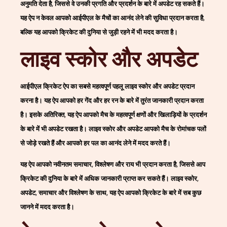
अनुमति देता है, जिससे वे उनकी प्रगति और प्रदर्शन के बारे में अपडेट रह सकते हैं।
यह ऐप न केवल आपको आईपीएल के मैचों का आनंद लेने की सुविधा प्रदान करता है,
बल्कि यह आपको क्रिकेट की दुनिया से जुड़ी रहने में भी मदद करता है।
लाइव स्कोर और अपडेट
आईपीएल क्रिकेट ऐप का सबसे महत्वपूर्ण पहलू लाइव स्कोर और अपडेट प्रदान
करना है। यह ऐप आपको हर गेंद और हर रन के बारे में तुरंत जानकारी प्रदान करता
है। इसके अतिरिक्त, यह ऐप आपको मैच के महत्वपूर्ण क्षणों और खिलाड़ियों के प्रदर्शन
के बारे में भी अपडेट रखता है। लाइव स्कोर और अपडेट आपको मैच के रोमांचक पलों
से जोड़े रखते हैं और आपको हर पल का आनंद लेने में मदद करते हैं।
यह ऐप आपको नवीनतम समाचार, विश्लेषण और राय भी प्रदान करता है, जिससे आप
क्रिकेट की दुनिया के बारे में अधिक जानकारी प्राप्त कर सकते हैं। लाइव स्कोर,
अपडेट, समाचार और विश्लेषण के साथ, यह ऐप आपको क्रिकेट के बारे में सब कुछ
जानने में मदद करता है।