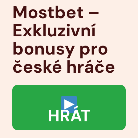
Mostbet –
Exkluzivní
bonusy pro
české hráče
HRÁT