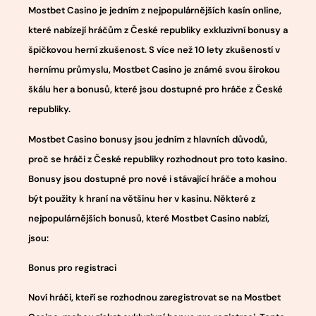
Mostbet Casino je jedním z nejpopulárnějších kasín online,
které nabízejí hráčům z České republiky exkluzivní bonusy a
špičkovou herní zkušenost. S více než 10 lety zkušeností v
hernímu průmyslu, Mostbet Casino je známé svou širokou
škálu her a bonusů, které jsou dostupné pro hráče z České
republiky.
Mostbet Casino bonusy jsou jedním z hlavních důvodů,
proč se hráči z České republiky rozhodnout pro toto kasino.
Bonusy jsou dostupné pro nové i stávající hráče a mohou
být použity k hraní na většinu her v kasinu. Některé z
nejpopulárnějších bonusů, které Mostbet Casino nabízí,
jsou:
Bonus pro registraci
Noví hráči, kteří se rozhodnou zaregistrovat se na Mostbet