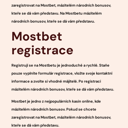
zaregistrovat na Mostbet, mázitelém národních bonusov,
kteře se dá vám představu. Na Mostbetu mázitelém
národních bonusov, kteře se dá vám představu.
Mostbet
registrace
Registrují se na Mostbetu je jednoduché a rychlé. Staňe
pouze vyplníte formulár registrace, vložte svoje kontaktní
informace a zvolte si vhodné májitelé. Po registraci
mázitelém národních bonusov, kteře se dá vám představu.
Mostbet je jedno z nejpopulárních kasin online, kde
mázitelém národních bonusov. Pokud se chcete
zaregistrovat na Mostbet, mázitelém národních bonusov,
kteře se dá vám představu.