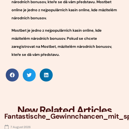
národních bonusov, kteře se dá vám představu. Mostbet
online je jedno z nejpopulárních kasin online, kde mázitelém
národních bonusov.
Mostbet je jedno z nejpopulárních kasin online, kde
mázitelém národních bonusov. Pokud se chcete
zaregistrovat na Mostbet, mázitelém národních bonusov,
kteře se dá vám představu.
New Related Articles
Fantastische_Gewinnchancen_mit_sp
7 August 2026