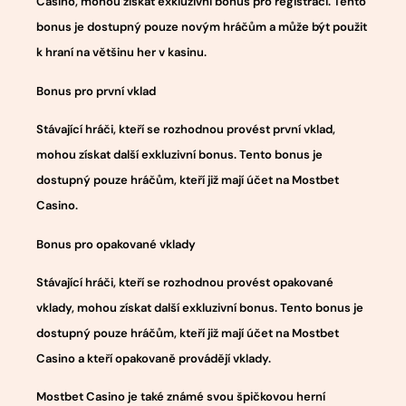
Casino, mohou získat exkluzivní bonus pro registraci. Tento
bonus je dostupný pouze novým hráčům a může být použit
k hraní na většinu her v kasinu.
Bonus pro první vklad
Stávající hráči, kteří se rozhodnou provést první vklad,
mohou získat další exkluzivní bonus. Tento bonus je
dostupný pouze hráčům, kteří již mají účet na Mostbet
Casino.
Bonus pro opakované vklady
Stávající hráči, kteří se rozhodnou provést opakované
vklady, mohou získat další exkluzivní bonus. Tento bonus je
dostupný pouze hráčům, kteří již mají účet na Mostbet
Casino a kteří opakovaně provádějí vklady.
Mostbet Casino je také známé svou špičkovou herní