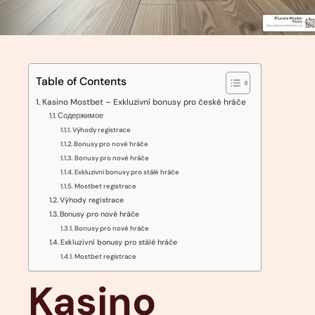
Table of Contents
Kasino Mostbet – Exkluzivní bonusy pro české hráče
Содержимое
Výhody registrace
Bonusy pro nové hráče
Bonusy pro nové hráče
Exkluzivní bonusy pro stálé hráče
Mostbet registrace
Výhody registrace
Bonusy pro nové hráče
Bonusy pro nové hráče
Exkluzivní bonusy pro stálé hráče
Mostbet registrace
Kasino