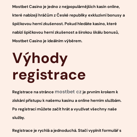
Mostbet Casino je jedno z nejpopulárnějších kasín online,
které nabízejí hráčům z České republiky exkluzivní bonusy a
špičkovou herní zkušenost. Pokud hledáte kasino, které
nabízí špičkovou herní zkušenost a širokou škálu bonusů,
Mostbet Casino je ideálním výběrem.
Výhody
registrace
mostbet cz
Registrace na stránce
je prvním krokem k
získání přístupu k našemu kasinu a online herním službám.
Po registraci můžete začít hrát a využívat všechny naše
služby.
Registrace je rychlá a jednoduchá. Stačí vyplnit formulář s