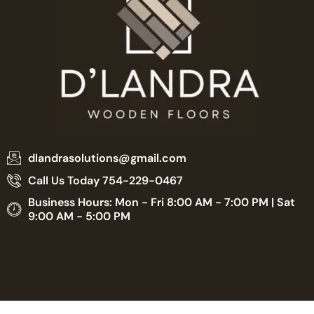
dlandrasolutions@gmail.com
Call Us Today 754-229-0467
Business Hours: Mon - Fri 8:00 AM - 7:00 PM | Sat
9:00 AM - 5:00 PM