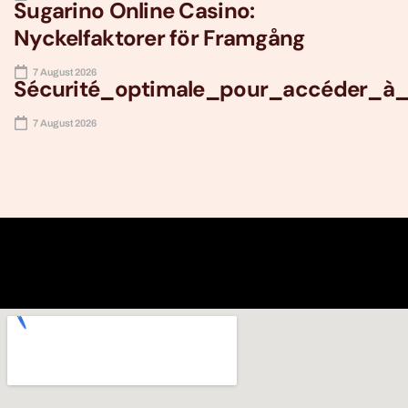
Sugarino Online Casino:
Nyckelfaktorer för Framgång
7 August 2026
Sécurité_optimale_pour_accéder_à_
7 August 2026