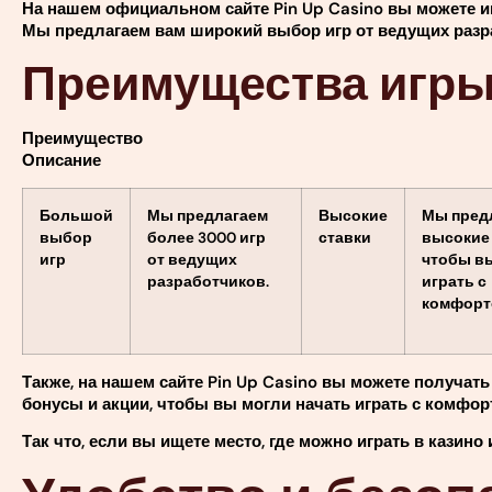
На нашем официальном сайте Pin Up Casino вы можете иг
Мы предлагаем вам широкий выбор игр от ведущих разра
Преимущества игры 
Преимущество
Описание
Большой
Мы предлагаем
Высокие
Мы пред
выбор
более 3000 игр
ставки
высокие 
игр
от ведущих
чтобы в
разработчиков.
играть с
комфорт
Также, на нашем сайте Pin Up Casino вы можете получа
бонусы и акции, чтобы вы могли начать играть с комфор
Так что, если вы ищете место, где можно играть в казин