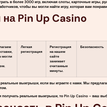
рать в более 3000 игр, включая слоты, карточные игры, рул
ботчиков, чтобы вы могли найти игру, которая вам понрави
на Pin Up Casino
лагаем
Легкая
Регистрация
Безопасность
ставки,
регистрация
на нашем
ы могли
сайте
занимает
ом.
считанные
минуты.
ть реальные выигрыши, если вы играете с нами. Мы предлаг
том.
о и получать реальные выигрыши, то Pin Up Casino – ваш вы