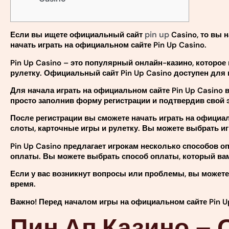
pin up
Если вы ищете официальный сайт
Casino, то вы 
начать играть на официальном сайте Pin Up Casino.
Pin Up Casino – это популярный онлайн-казино, которое
рулетку. Официальный сайт Pin Up Casino доступен для 
Для начала играть на официальном сайте Pin Up Casino 
просто заполнив форму регистрации и подтвердив свой 
После регистрации вы сможете начать играть на официал
слоты, карточные игры и рулетку. Вы можете выбрать игр
Pin Up Casino предлагает игрокам несколько способов о
оплаты. Вы можете выбрать способ оплаты, который ва
Если у вас возникнут вопросы или проблемы, вы можете
время.
Важно! Перед началом игры на официальном сайте Pin U
Пин Ап Казино –