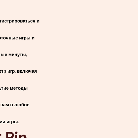
егистрироваться и
арточные игры и
ные минуты,
ктр игр, включая
ругие методы
 вам в любое
ми игры.
 Pin