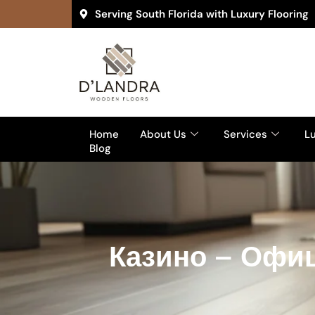
Serving South Florida with Luxury Flooring
Home
About Us
Services
Lu
Blog
Казино – Офиц