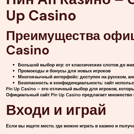
Up Casino
Преимущества офиц
Casino
Большой выбор игр: от классических слотов до жи
Промокоды и бонусы для новых игроков
Многоязычный интерфейс: доступен на русском, ан
Безопасность и конфиденциальность: сайт исполь
Pin Up Casino – это отличный выбор для игроков, котор
Официальный сайт Pin Up Casino предлагает множество 
Входи и играй
Если вы ищете место, где можно играть в казино и полу