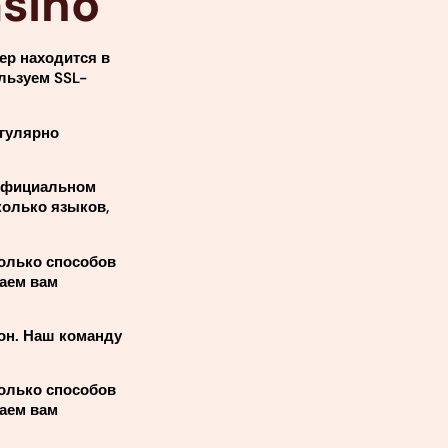
sino
ер находится в
льзуем SSL-
егулярно
 официальном
колько языков,
колько способов
гаем вам
он. Наш команду
колько способов
гаем вам