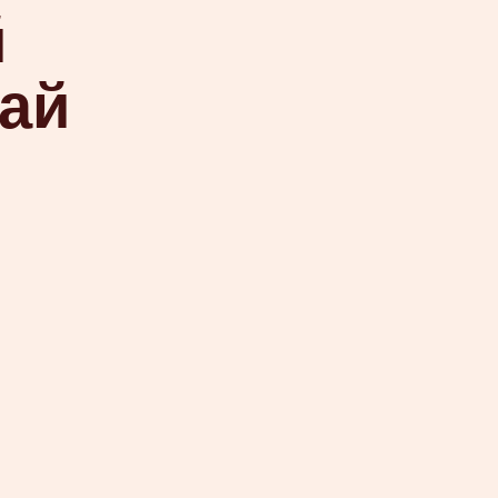
й
рай