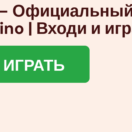
 – Официальны
ino | Входи и иг
ИГРАТЬ