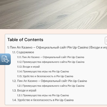
Table of Contents
Пин Ап Казино – Официальный сайт Pin Up Casino | Входи и иг
Содержимое
Пин Ап Казино – Официальный сайт Pin Up Casino
Преимущества официального сайта Pin Up Casino
Входи и играй
Преимущества игры на Pin Up Casino
Удобство и безопасность в Pin Up Casino
Пин Ап Казино – Официальный сайт Pin Up Casino
Преимущества официального сайта Pin Up Casino
Входи и играй
Преимущества игры на Pin Up Casino
Удобство и безопасность в Pin Up Casino