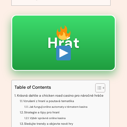
Hrát
Table of Contents
Krásná dahlie a chicken road casino pro náročné hráče
Vzrušení z hraní a poutavá tematika
Jak fungují online automaty s tématem kasina
Strategie a tipy pro hraní
Výběr správné online kasina
Sledujte trendy a objevte nové hry