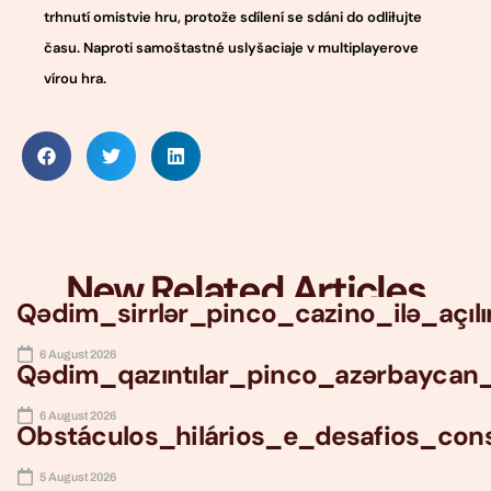
trhnutí omistvie hru, protože sdílení se sdáni do odliłujte
času. Naproti samoštastné uslyšaciaje v multiplayerove
vírou hra.
New Related Articles
Qədim_sirrlər_pinco_cazino_ilə_açıl
6 August 2026
Qədim_qazıntılar_pinco_azərbaycan
6 August 2026
Obstáculos_hilários_e_desafios_co
5 August 2026