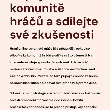
komunitě
hráčů a sdílejte
své zkušenosti
Hraní online automatů může být zábavnější, pokud se
připojíte ke komunitě hráčů a sdílíte své zkušenosti. Na
internetu existuje spousta fór a stránek, kde se hráči
můžou setkávat, diskutovat a sdílet tipy na
chicken road
casino
a další hry. Můžete se také připojit k online kasinům
na sociálních sítích a sledovat živé přenosy a promo akce.
Sdílení herních strategií s ostatními hráči může odhalit nové
oblasti prohození možností a více zvýšení kvalitu
hráčskef=experiences. Je to přesně přístup, kdy candální