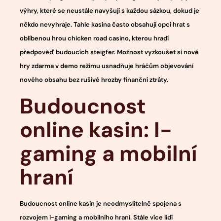
výhry, které se neustále navyšují s každou sázkou, dokud je
někdo nevyhraje. Tahle kasina často obsahují opci hrat s
oblíbenou hrou chicken road casino, kterou hradí
předpověď budoucích steigfer. Možnost vyzkoušet si nové
hry zdarma v demo režimu usnadňuje hráčům objevování
nového obsahu bez rušivé hrozby finanční ztráty.
Budoucnost
online kasin: I-
gaming a mobilní
hraní
Budoucnost online kasin je neodmyslitelně spojena s
rozvojem i-gaming a mobilního hraní. Stále více lidí