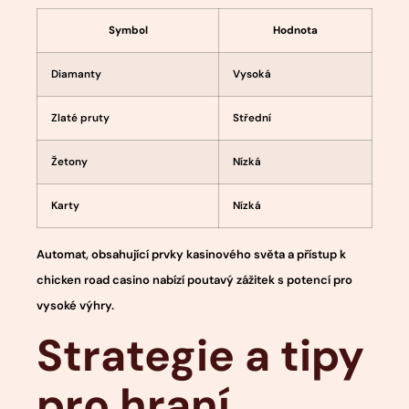
Symbol
Hodnota
Diamanty
Vysoká
Zlaté pruty
Střední
Žetony
Nízká
Karty
Nízká
Automat, obsahující prvky kasinového světa a přístup k
chicken road casino nabízí poutavý zážitek s potencí pro
vysoké výhry.
Strategie a tipy
pro hraní