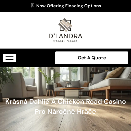
Now Offering Finacing Options
Get A Quote
Krásná Dahlie A Chicken Road Casino
Pro Náročné Hráče