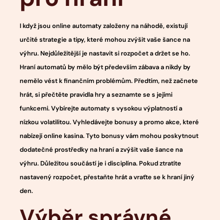
I když jsou online automaty založeny na náhodě, existují
určité strategie a tipy, které mohou zvýšit vaše šance na
výhru. Nejdůležitější je nastavit si rozpočet a držet se ho.
Hraní automatů by mělo být především zábava a nikdy by
nemělo vést k finančním problémům. Předtím, než začnete
hrát, si přečtěte pravidla hry a seznamte se s jejími
funkcemi. Vybírejte automaty s vysokou výplatností a
nízkou volatilitou. Vyhledávejte bonusy a promo akce, které
nabízejí online kasina. Tyto bonusy vám mohou poskytnout
dodatečné prostředky na hraní a zvýšit vaše šance na
výhru. Důležitou součástí je i disciplína. Pokud ztratíte
nastavený rozpočet, přestaňte hrát a vraťte se k hraní jiný
den.
Výběr správné