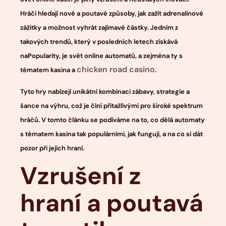
Hráči hledají nové a poutavé způsoby, jak zažít adrenalinové
zážitky a možnost vyhrát zajímavé částky. Jedním z
takových trendů, který v posledních letech získává
naPopularity, je svět online automatů, a zejména ty s
chicken road casino
tématem kasina a
.
Tyto hry nabízejí unikátní kombinaci zábavy, strategie a
šance na výhru, což je činí přitažlivými pro široké spektrum
hráčů. V tomto článku se podíváme na to, co dělá automaty
s tématem kasina tak populárními, jak fungují, a na co si dát
pozor při jejich hraní.
Vzrušení z
hraní a poutavá