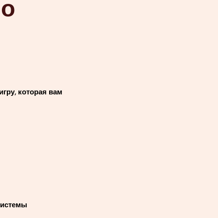
но
игру, которая вам
системы