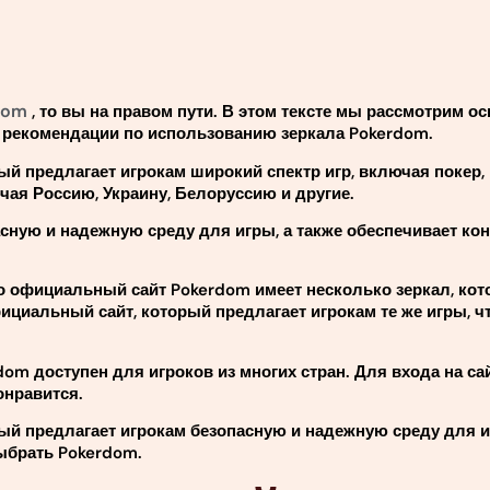
dom
, то вы на правом пути. В этом тексте мы рассмотрим о
 рекомендации по использованию зеркала Pokerdom.
й предлагает игрокам широкий спектр игр, включая покер, р
ючая Россию, Украину, Белоруссию и другие.
сную и надежную среду для игры, а также обеспечивает к
что официальный сайт Pokerdom имеет несколько зеркал, ко
фициальный сайт, который предлагает игрокам те же игры, 
m доступен для игроков из многих стран. Для входа на са
онравится.
ый предлагает игрокам безопасную и надежную среду для 
ыбрать Pokerdom.