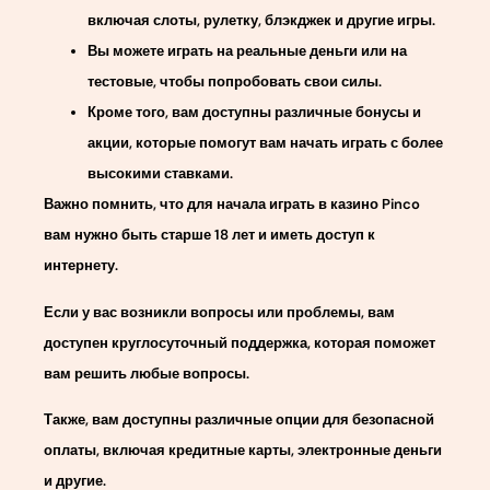
включая слоты, рулетку, блэкджек и другие игры.
Вы можете играть на реальные деньги или на
тестовые, чтобы попробовать свои силы.
Кроме того, вам доступны различные бонусы и
акции, которые помогут вам начать играть с более
высокими ставками.
Важно помнить, что для начала играть в казино Pinco
вам нужно быть старше 18 лет и иметь доступ к
интернету.
Если у вас возникли вопросы или проблемы, вам
доступен круглосуточный поддержка, которая поможет
вам решить любые вопросы.
Также, вам доступны различные опции для безопасной
оплаты, включая кредитные карты, электронные деньги
и другие.