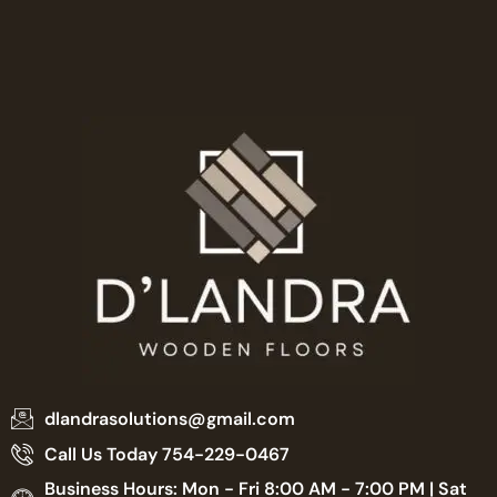
dlandrasolutions@gmail.com
Call Us Today 754-229-0467
Business Hours: Mon - Fri 8:00 AM - 7:00 PM | Sat