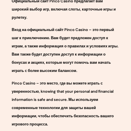
Официальный сайт Pinco Casino предлагает вам
широкий выбор игр, включая слоты, карточные игры и
рулетку.
Вход на официальный сайт Pinco Casino – это первый
шаг к приключению. Вам будет предложен доступ к
играм, а также информация о правилах и условиях игры.
Вам также будет доступен доступ к информации о
бонусах и акциях, которые могут помочь вам начать
играть с более высоким балансом.
Pinco Casino – это место, где вы можете играть с
уверенностью, knowing that your personal and financial
information is safe and secure. Мы используем
современные технологии для защиты вашей
информации, чтобы обеспечить безопасность вашего
игрового процесса.