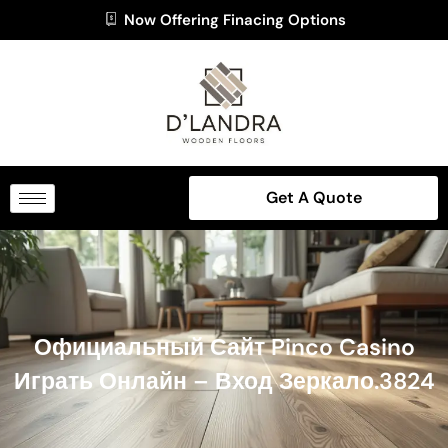
Now Offering Finacing Options
Get A Quote
Официальный Сайт Pinco Casino
Играть Онлайн – Вход Зеркало.3824