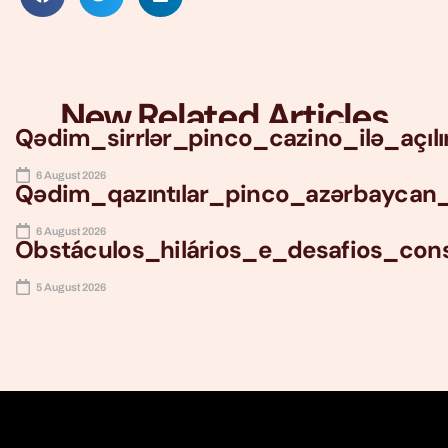
New Related Articles
Qədim_sirrlər_pinco_cazino_ilə_açıl
6 August 2026
Qədim_qazıntılar_pinco_azərbaycan
6 August 2026
Obstáculos_hilários_e_desafios_co
5 August 2026