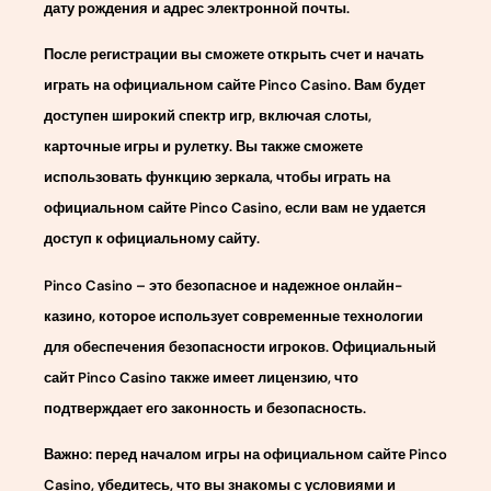
дату рождения и адрес электронной почты.
После регистрации вы сможете открыть счет и начать
играть на официальном сайте Pinco Casino. Вам будет
доступен широкий спектр игр, включая слоты,
карточные игры и рулетку. Вы также сможете
использовать функцию зеркала, чтобы играть на
официальном сайте Pinco Casino, если вам не удается
доступ к официальному сайту.
Pinco Casino – это безопасное и надежное онлайн-
казино, которое использует современные технологии
для обеспечения безопасности игроков. Официальный
сайт Pinco Casino также имеет лицензию, что
подтверждает его законность и безопасность.
Важно: перед началом игры на официальном сайте Pinco
Casino, убедитесь, что вы знакомы с условиями и