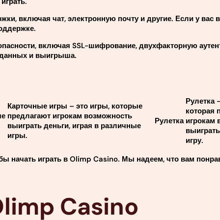
 играть.
ки, включая чат, электронную почту и другие. Если у вас 
оддержке.
зопасности, включая SSL-шифрование, двухфакторную ауте
 данных и выигрыша.
Рулетка –
Карточные игры – это игры, которые
которая 
ые
предлагают игрокам возможность
Рулетка
игрокам 
выиграть деньги, играя в различные
выиграть 
игры.
игру.
ы начать играть в Olimp Casino. Мы надеем, что вам понрав
limp Casino