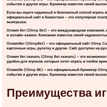
события и другие игры. Букмекер известен своей выс
Если вы ищете надежный и безопасный способ играть в 
официальный сайт в Казахстане – это популярная пла
выигрыши.
Олимп бет (Olimp Bet) – это международная компания, к
в онлайн-казино. Компания известна своей надежность
Олимпбет (OlimpBet) – это официальный сайт Olimp Cas
карточные игры, рулетку и другие. Сайт доступен на рус
Олимп бет скачать (Olimp Bet скачать) – это возможно
удобно для игроков, которые хотят играть в любое вре
Олимпбк (Olimp BK) – это официальный букмекер Olimp
события и другие игры. Букмекер известен своей выс
Преимущества иг