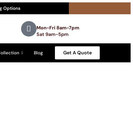
ng Options
Mon-Fri 8am-7pm
Sat 9am-5pm
Get A Quote
Collection
Blog
Casino.10352 (2)