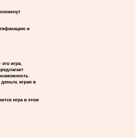
возникнут
нтификацию и
 это игра,
предлагает
возможность
деньги, играя в
ится игра в этом