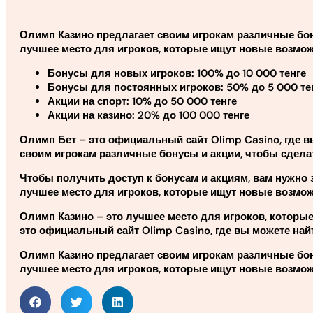
Олимп Казино предлагает своим игрокам различные бону
лучшее место для игроков, которые ищут новые возмо
Бонусы для новых игроков: 100% до 10 000 тенге
Бонусы для постоянных игроков: 50% до 5 000 те
Акции на спорт: 10% до 50 000 тенге
Акции на казино: 20% до 100 000 тенге
Олимп Бет – это официальный сайт Olimp Casino, где 
своим игрокам различные бонусы и акции, чтобы сделат
Чтобы получить доступ к бонусам и акциям, вам нужно 
лучшее место для игроков, которые ищут новые возмо
Олимп Казино – это лучшее место для игроков, котор
это официальный сайт Olimp Casino, где вы можете най
Олимп Казино предлагает своим игрокам различные бону
лучшее место для игроков, которые ищут новые возмо