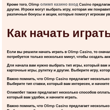
олимп казино вход
Кроме того, Olimp
Casino предлагае
другие. Игроки могут выбрать игру, которая им понравит
различные бонусы и акции, которые помогут игрокам у
Как начать играть
Если вы решили начать играть в Olimp Casino, то снач
потребуется только несколько минут, чтобы создать акк
Для начала вам нужно выбрать тип игры, который вам и
карточные игры, рулетку и другие. Выберите игру, котор
Важно помнить, что Olimp Casino предлагает несколько т
Выберите тип ставки, который вам интересен, и начните 
Олимпбет также предлагает несколько способов оплаты
который вам удобен, и начните играть.
Важно помнить, что Olimp Casino предлагает несколько 