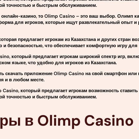
окой точностью и быстрым обслуживанием.
онлайн-казино, то Olimp Casino – это ваш выбор. Олимп к
тформа для игроков, которые ищут развлекательный опыт и
оторая предлагает игрокам из Казахстана и других стран в
ю и безопасностью, что обеспечивает комфортную игру для
ino, который предлагает игрокам широкий спектр игр, вкл
ском языке, что удобно для игроков из Казахстана.
сть скачать приложение Olimp Casino на свой смартфон или
мя и в любом месте.
 Casino, который предлагает игрокам возможность ставить
окой точностью и быстрым обслуживанием.
ры в Olimp Casino