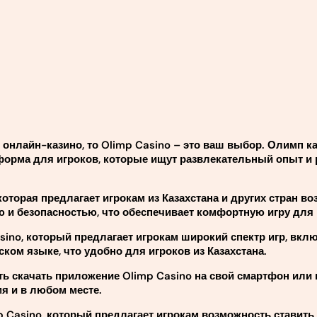
онлайн-казино, то Olimp Casino – это ваш выбор. Олимп к
тформа для игроков, которые ищут развлекательный опыт и
оторая предлагает игрокам из Казахстана и других стран в
ю и безопасностью, что обеспечивает комфортную игру для
ino, который предлагает игрокам широкий спектр игр, вкл
ском языке, что удобно для игроков из Казахстана.
сть скачать приложение Olimp Casino на свой смартфон или
мя и в любом месте.
 Casino, который предлагает игрокам возможность ставить