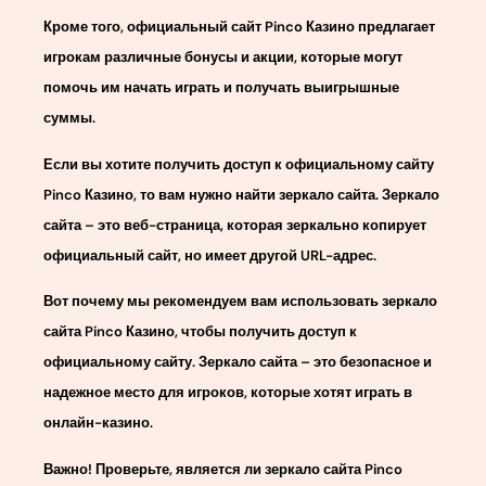
Кроме того, официальный сайт Pinco Казино предлагает
игрокам различные бонусы и акции, которые могут
помочь им начать играть и получать выигрышные
суммы.
Если вы хотите получить доступ к официальному сайту
Pinco Казино, то вам нужно найти зеркало сайта. Зеркало
сайта – это веб-страница, которая зеркально копирует
официальный сайт, но имеет другой URL-адрес.
Вот почему мы рекомендуем вам использовать зеркало
сайта Pinco Казино, чтобы получить доступ к
официальному сайту. Зеркало сайта – это безопасное и
надежное место для игроков, которые хотят играть в
онлайн-казино.
Важно! Проверьте, является ли зеркало сайта Pinco