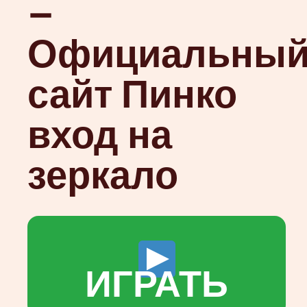
–
Официальны
сайт Пинко
вход на
зеркало
ИГРАТЬ