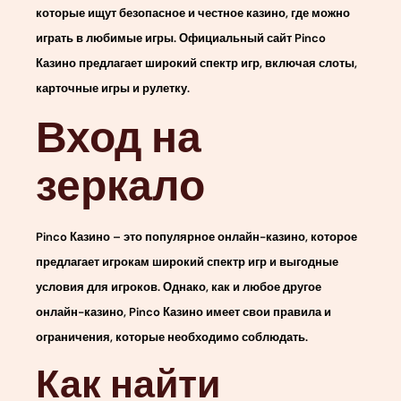
которые ищут безопасное и честное казино, где можно
играть в любимые игры. Официальный сайт Pinco
Казино предлагает широкий спектр игр, включая слоты,
карточные игры и рулетку.
Вход на
зеркало
Pinco Казино – это популярное онлайн-казино, которое
предлагает игрокам широкий спектр игр и выгодные
условия для игроков. Однако, как и любое другое
онлайн-казино, Pinco Казино имеет свои правила и
ограничения, которые необходимо соблюдать.
Как найти