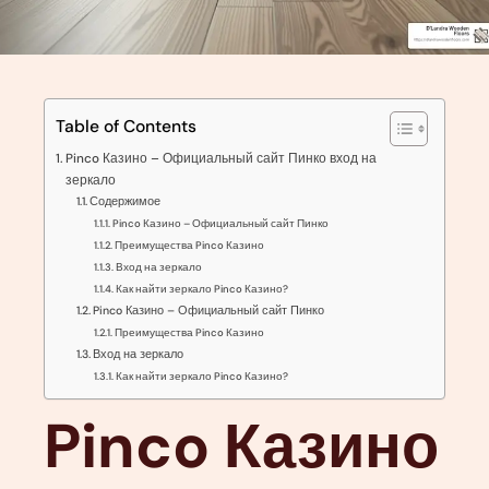
Table of Contents
Pinco Казино – Официальный сайт Пинко вход на
зеркало
Содержимое
Pinco Казино – Официальный сайт Пинко
Преимущества Pinco Казино
Вход на зеркало
Как найти зеркало Pinco Казино?
Pinco Казино – Официальный сайт Пинко
Преимущества Pinco Казино
Вход на зеркало
Как найти зеркало Pinco Казино?
Pinco Казино