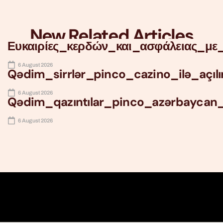
New Related Articles
Ευκαιρίες_κερδών_και_ασφάλειας_με_
6 August 2026
Qədim_sirrlər_pinco_cazino_ilə_açıl
6 August 2026
Qədim_qazıntılar_pinco_azərbaycan
6 August 2026