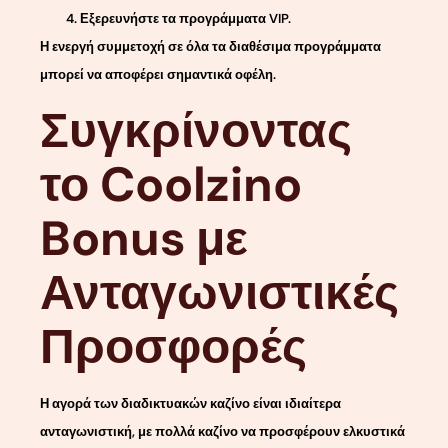
Εξερευνήστε τα προγράμματα VIP.
Η ενεργή συμμετοχή σε όλα τα διαθέσιμα προγράμματα
μπορεί να αποφέρει σημαντικά οφέλη.
Συγκρίνοντας
το Coolzino
Bonus με
Ανταγωνιστικές
Προσφορές
Η αγορά των διαδικτυακών καζίνο είναι ιδιαίτερα
ανταγωνιστική, με πολλά καζίνο να προσφέρουν ελκυστικά