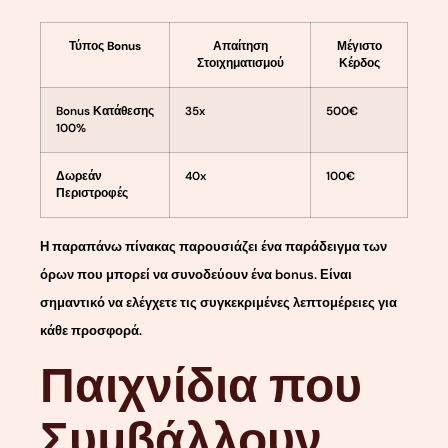
Τύπος Bonus
Απαίτηση
Μέγιστο
Στοιχηματισμού
Κέρδος
Bonus Κατάθεσης
35x
500€
100%
Δωρεάν
40x
100€
Περιστροφές
Η παραπάνω πίνακας παρουσιάζει ένα παράδειγμα των
όρων που μπορεί να συνοδεύουν ένα bonus. Είναι
σημαντικό να ελέγχετε τις συγκεκριμένες λεπτομέρειες για
κάθε προσφορά.
Παιχνίδια που
Συμβάλλουν