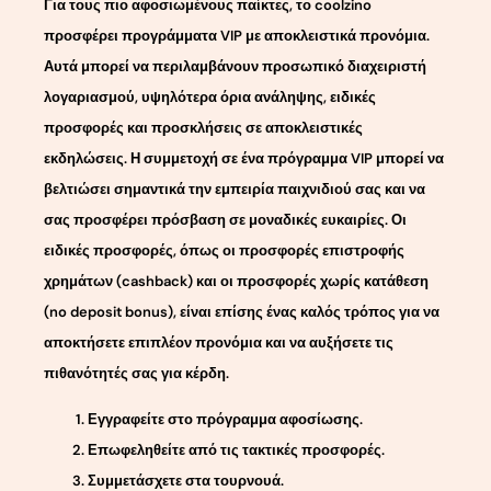
Για τους πιο αφοσιωμένους παίκτες, το coolzino
προσφέρει προγράμματα VIP με αποκλειστικά προνόμια.
Αυτά μπορεί να περιλαμβάνουν προσωπικό διαχειριστή
λογαριασμού, υψηλότερα όρια ανάληψης, ειδικές
προσφορές και προσκλήσεις σε αποκλειστικές
εκδηλώσεις. Η συμμετοχή σε ένα πρόγραμμα VIP μπορεί να
βελτιώσει σημαντικά την εμπειρία παιχνιδιού σας και να
σας προσφέρει πρόσβαση σε μοναδικές ευκαιρίες. Οι
ειδικές προσφορές, όπως οι προσφορές επιστροφής
χρημάτων (cashback) και οι προσφορές χωρίς κατάθεση
(no deposit bonus), είναι επίσης ένας καλός τρόπος για να
αποκτήσετε επιπλέον προνόμια και να αυξήσετε τις
πιθανότητές σας για κέρδη.
Εγγραφείτε στο πρόγραμμα αφοσίωσης.
Επωφεληθείτε από τις τακτικές προσφορές.
Συμμετάσχετε στα τουρνουά.