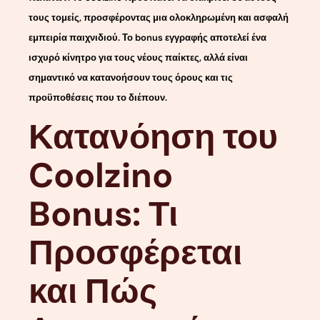
τους τομείς, προσφέροντας μια ολοκληρωμένη και ασφαλή
εμπειρία παιχνιδιού. Το bonus εγγραφής αποτελεί ένα
ισχυρό κίνητρο για τους νέους παίκτες, αλλά είναι
σημαντικό να κατανοήσουν τους όρους και τις
προϋποθέσεις που το διέπουν.
Κατανόηση του
Coolzino
Bonus: Τι
Προσφέρεται
και Πώς