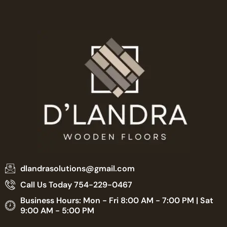
dlandrasolutions@gmail.com
Call Us Today 754-229-0467
Business Hours: Mon - Fri 8:00 AM - 7:00 PM | Sat
9:00 AM - 5:00 PM