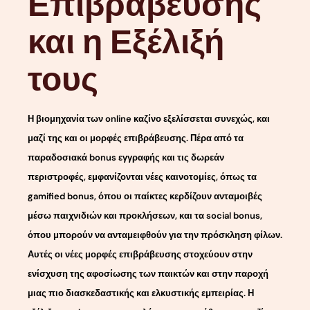
Επιβράβευσης
και η Εξέλιξή
τους
Η βιομηχανία των online καζίνο εξελίσσεται συνεχώς, και
μαζί της και οι μορφές επιβράβευσης. Πέρα από τα
παραδοσιακά bonus εγγραφής και τις δωρεάν
περιστροφές, εμφανίζονται νέες καινοτομίες, όπως τα
gamified bonus, όπου οι παίκτες κερδίζουν ανταμοιβές
μέσω παιχνιδιών και προκλήσεων, και τα social bonus,
όπου μπορούν να ανταμειφθούν για την πρόσκληση φίλων.
Αυτές οι νέες μορφές επιβράβευσης στοχεύουν στην
ενίσχυση της αφοσίωσης των παικτών και στην παροχή
μιας πιο διασκεδαστικής και ελκυστικής εμπειρίας. Η