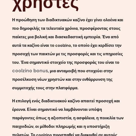
χρήστες
Η προώθηση των διαδικτυακών καζίνο έχει γίνει ολοένα και
πιο δημοφιλής τα τελευταία χρόνια, προσφέροντας στους
παίκτες μια βολική και διασκεδαστική εμπειρία. Ένα από
αυτά τα καζίνο είναι το coolzino, το οποίο έχει κερδίσει την
προσοχή των παικτών με τις προσφορές και τις υπηρεσίες
του. Ένα σημαντικό στοιχείο της προσφοράς του είναι το
coolzino bonus
, μια ανταμοιβή που στοχεύει στην
προσέλκυση νέων χρηστών και στην ενθάρρυνση της
συμμετοχής τους στην πλατφόρμα.
Η επιλογή ενός διαδικτυακού καζίνο απαιτεί προσοχή και
έρευνα. Είναι σημαντικό να λαμβάνονται υπόψη
παράγοντες όπως η αξιοπιστία, η ασφάλεια, η ποικιλία των
παιχνιδιών, οι μέθοδοι πληρωμής και η υποστήριξη
πελατών. Το coolzino προσπαθεί να διακριθεί σε αυτούς