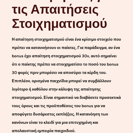
τις Απαιτήσεις
Στοιχηματισμού
Η απαίτηση στοιχηματισμού είναι ένα κρίσιμο στοιχείο που
πρέπει να κατανοήσουν οι παίκτες. Για παράδειγμα, αν ένα
bonus έχει απαίτηση στοιχηματισμού 30x, αυτό σημαίνει
ότι ο παίκτης πρέπει να στοιχηματίσει το ποσό του bonus
30 φορές πριν μπορέσει να αποσύρει τα κέρδη του.
Επιπλέον, ορισμένα παιχνίδια μπορεί να συμβάλλουν
λιγότερο ή καθόλου στην κάλυψη της απαίτησης
στοιχηματισμού. Είναι σημαντικό να διαβάσετε προσεκτικά
τους όρους και τις προϋποθέσεις του bonus για να
αποφύγετε δυσάρεστες εκπλήξεις. Η κατανόηση των
κανόνων είναι το κλειδί για μια επιτυχημένη και
απολαυστική εμπειρία παιχνιδιού.