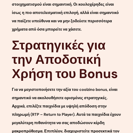
στοιχηματισμού είναι σημαντική. Οι κουλοχέρηδες είναι
ίσως η πιο αποτελεσματική επιλογή, αλλά είναι σημαντικό
να παίζετε υπεύθυνα και να μην ξοδεύετε περισσότερα
χρήματα από όσα μπορείτε να χάσετε.
Στρατηγικές για
την Αποδοτική
Χρήση του Bonus
Για να μεγιστοποιήσετε την αξία του coolzino bonus, είναι
σημαντικό να ακολουθήσετε ορισμένες στρατηγικές.
Αρχικά, επιλέξτε παιχνίδια με υψηλή απόδοση στην
πληρωμή (RTP – Return to Player). Αυτά τα παιχνίδια έχουν
μεγαλύτερη πιθανότητα να σας αποδώσουν κέρδη
μακροπρόθεσμα. Επιπλέον, διαχειριστείτε προσεκτικά τον