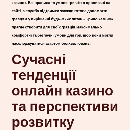
казино». Всі правила та умови гри чітко прописані на
сайті, а служба підтримки завжди готова допомогти
гравцям у вирішенні будь-яких питань. «рино казино»
прагне створити для своїх гравців максимально
комфортні та безпечні умови для гри, щоб вони могли
насолоджуватися азартом без хвилювань.
Сучасні
тенденції
онлайн казино
та перспективи
розвитку