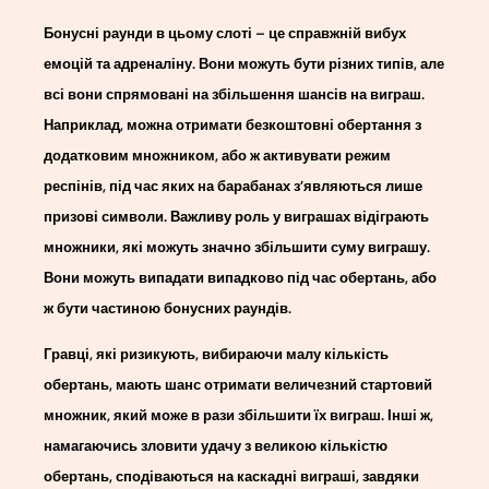
Бонусні раунди в цьому слоті – це справжній вибух
емоцій та адреналіну. Вони можуть бути різних типів, але
всі вони спрямовані на збільшення шансів на виграш.
Наприклад, можна отримати безкоштовні обертання з
додатковим множником, або ж активувати режим
респінів, під час яких на барабанах з’являються лише
призові символи. Важливу роль у виграшах відіграють
множники, які можуть значно збільшити суму виграшу.
Вони можуть випадати випадково під час обертань, або
ж бути частиною бонусних раундів.
Гравці, які ризикують, вибираючи малу кількість
обертань, мають шанс отримати величезний стартовий
множник, який може в рази збільшити їх виграш. Інші ж,
намагаючись зловити удачу з великою кількістю
обертань, сподіваються на каскадні виграші, завдяки