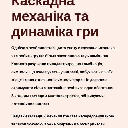
Каскадна
механіка та
динаміка гри
Однією з особливостей цього слоту є каскадна механіка,
яка робить гру ще більш захопливою та динамічною.
Кожного разу, коли випадає виграшна комбінація,
символи, що взяли участь у виграші, вибухають, а на їх
місце з’являються нові символи згори. Це дозволяє
отримувати кілька виграшів поспіль за одне обертання.
З кожним каскадом множник зростає, збільшуючи
потенційний виграш.
Завдяки каскадній механіці гра стає непередбачуваною
та захоплюючою. Кожне обертання може принести