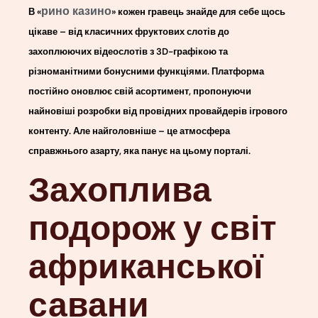
рино казино
В «
» кожен гравець знайде для себе щось
цікаве – від класичних фруктових слотів до
захоплюючих відеослотів з 3D-графікою та
різноманітними бонусними функціями. Платформа
постійно оновлює свій асортимент, пропонуючи
найновіші розробки від провідних провайдерів ігрового
контенту. Але найголовніше – це атмосфера
справжнього азарту, яка панує на цьому порталі.
Захоплива
подорож у світ
африканської
савани