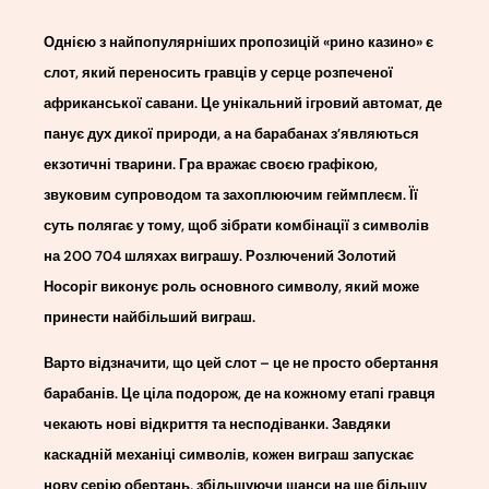
Однією з найпопулярніших пропозицій «рино казино» є
слот, який переносить гравців у серце розпеченої
африканської савани. Це унікальний ігровий автомат, де
панує дух дикої природи, а на барабанах з’являються
екзотичні тварини. Гра вражає своєю графікою,
звуковим супроводом та захоплюючим геймплеєм. Її
суть полягає у тому, щоб зібрати комбінації з символів
на 200 704 шляхах виграшу. Розлючений Золотий
Носоріг виконує роль основного символу, який може
принести найбільший виграш.
Варто відзначити, що цей слот – це не просто обертання
барабанів. Це ціла подорож, де на кожному етапі гравця
чекають нові відкриття та несподіванки. Завдяки
каскадній механіці символів, кожен виграш запускає
нову серію обертань, збільшуючи шанси на ще більшу