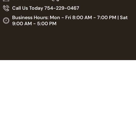
Call Us Today 754-229-0467
Business Hours: Mon - Fri 8:00 AM - 7:00 PM | Sat
9:00 AM - 5:00 PM