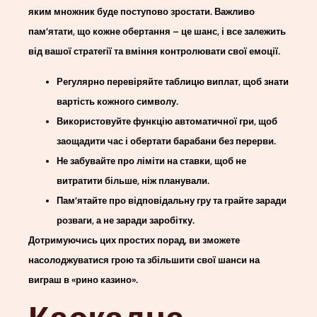
яким множник буде поступово зростати. Важливо
пам’ятати, що кожне обертання – це шанс, і все залежить
від вашої стратегії та вміння контролювати свої емоції.
Регулярно перевіряйте таблицю виплат, щоб знати
вартість кожного символу.
Використовуйте функцію автоматичної гри, щоб
заощадити час і обертати барабани без перерви.
Не забувайте про ліміти на ставки, щоб не
витратити більше, ніж планували.
Пам’ятайте про відповідальну гру та грайте заради
розваги, а не заради заробітку.
Дотримуючись цих простих порад, ви зможете
насолоджуватися грою та збільшити свої шанси на
виграш в «рино казино».