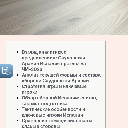
Взгляд аналитика с
предвидением: Саудовская
Аравия Испания прогноз на
ЧМ-2026
Анализ текущей формы и состава
сборной Саудовской Аравии
Стратегия игры и ключевые
игроки
Обзор сборной Испании: состав,
тактика, подготовка
Тактические особенности и
ключевые игроки Испании
Сравнение команд: сильные и
слабые стороны