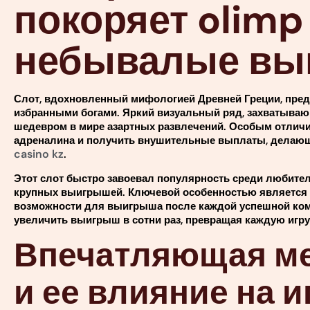
покоряет olimp 
небывалые вы
Слот, вдохновленный мифологией Древней Греции, предл
избранными богами. Яркий визуальный ряд, захватываю
шедевром в мире азартных развлечений. Особым отлич
адреналина и получить внушительные выплаты, делающ
casino kz
.
Этот слот быстро завоевал популярность среди любител
крупных выигрышей. Ключевой особенностью является «
возможности для выигрыша после каждой успешной ком
увеличить выигрыш в сотни раз, превращая каждую игр
Впечатляющая ме
и ее влияние на 