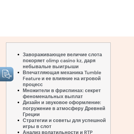
Завораживающее величие слота
покоряет olimp casino kz, даря
небывалые выигрыши
Впечатляющая механика Tumble
Feature и ее влияние на игровой
процесс
Множители в фриспинах: секрет
феноменальных выплат
Дизайн и звуковое оформление:
погружение в атмосферу Древней
Греции
Стратегии и советы для успешной
игры в слот
Анализ волатильности и RTP