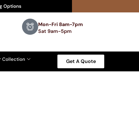
ng Options
Mon-Fri 8am-7pm
Sat 9am-5pm
r Collection
Get A Quote
яет Olimp Casino
грыши