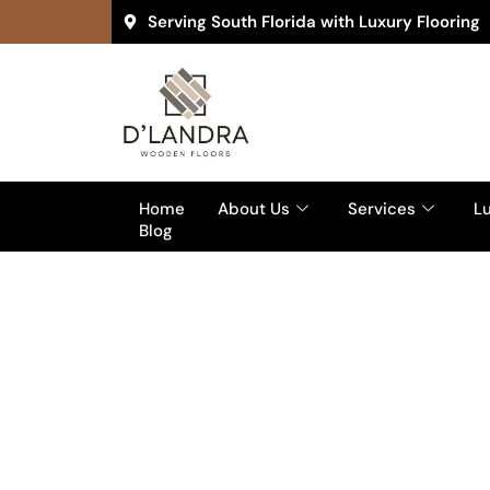
Serving South Florida with Luxury Flooring
Home
About Us
Services
Lu
Blog
Завораживающее 
Kz, 