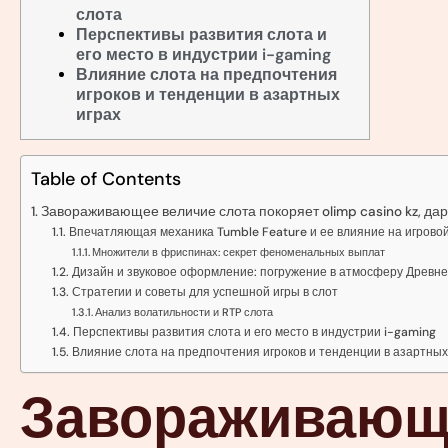
слота
Перспективы развития слота и
его место в индустрии i-gaming
Влияние слота на предпочтения
игроков и тенденции в азартных
играх
Table of Contents
Завораживающее величие слота покоряет olimp casino kz, д
Впечатляющая механика Tumble Feature и ее влияние на игрово
Множители в фриспинах: секрет феноменальных выплат
Дизайн и звуковое оформление: погружение в атмосферу Древне
Стратегии и советы для успешной игры в слот
Анализ волатильности и RTP слота
Перспективы развития слота и его место в индустрии i-gaming
Влияние слота на предпочтения игроков и тенденции в азартных
Завораживающе