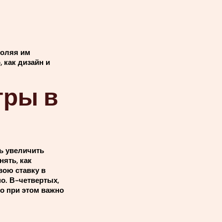
воляя им
 как дизайн и
гры в
чь увеличить
ять, как
вою ставку в
но. В-четвертых,
о при этом важно