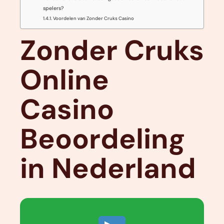
spelers?
Voordelen van Zonder Cruks Casino
Zonder Cruks
Online
Casino
Beoordeling
in Nederland