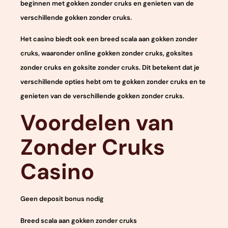
beginnen met gokken zonder cruks en genieten van de
verschillende gokken zonder cruks.
Het casino biedt ook een breed scala aan gokken zonder
cruks, waaronder online gokken zonder cruks, goksites
zonder cruks en goksite zonder cruks. Dit betekent dat je
verschillende opties hebt om te gokken zonder cruks en te
genieten van de verschillende gokken zonder cruks.
Voordelen van
Zonder Cruks
Casino
Geen deposit bonus nodig
Breed scala aan gokken zonder cruks