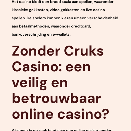
Het casino biedt een breed scala aan spellen, waaronder
klassieke gokkasten, video gokkasten en live casino
spellen. De spelers kunnen kiezen uit een verscheidenheid
aan betaalmethoden, waaronder creditcard,
bankoverschrijding en e-wallets.
Zonder Cruks
Casino: een
veilig en
betrouwbaar
online casino?
Wanneer je op zoek bent naar een online casino zonder