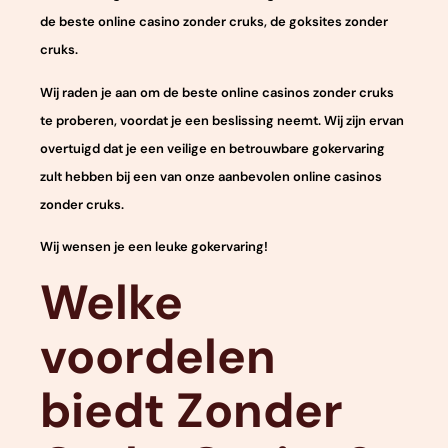
de beste online casino zonder cruks, de goksites zonder
cruks.
Wij raden je aan om de beste online casinos zonder cruks
te proberen, voordat je een beslissing neemt. Wij zijn ervan
overtuigd dat je een veilige en betrouwbare gokervaring
zult hebben bij een van onze aanbevolen online casinos
zonder cruks.
Wij wensen je een leuke gokervaring!
Welke
voordelen
biedt Zonder