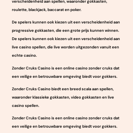
verscheidenheid aan spellen, waaronder gokkasten,
roulette, blackjack, baccarat en poker.
De spelers kunnen ook kiezen uit een verscheidenheid aan
progressive gokkasten, die een grote prijs kunnen winnen.
De spelers kunnen ook kiezen uit een verscheidenheid aan
live casino spellen, die live worden uitgezonden vanuit een
echte casino.
Zonder Cruks Casino is een online casino zonder cruks dat
een veilige en betrouwbare omgeving biedt voor gokkers.
Zonder Cruks Casino biedt een breed scala aan spellen,
waaronder klassieke gokkasten, video gokkasten en live
casino spellen.
Zonder Cruks Casino is een online casino zonder cruks dat
een veilige en betrouwbare omgeving biedt voor gokkers.