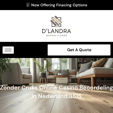
Now Offering Finacing Options
Get A Quote
Zonder Cruks Online Casino Beoordeling
In Nederland.3515