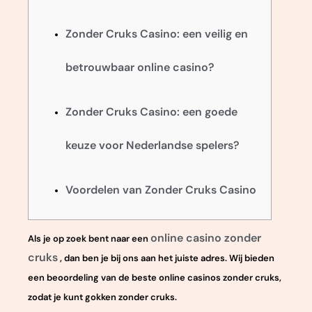
Zonder Cruks Casino: een veilig en
betrouwbaar online casino?
Zonder Cruks Casino: een goede
keuze voor Nederlandse spelers?
Voordelen van Zonder Cruks Casino
online casino zonder
Als je op zoek bent naar een
cruks
, dan ben je bij ons aan het juiste adres. Wij bieden
een beoordeling van de beste online casinos zonder cruks,
zodat je kunt gokken zonder cruks.