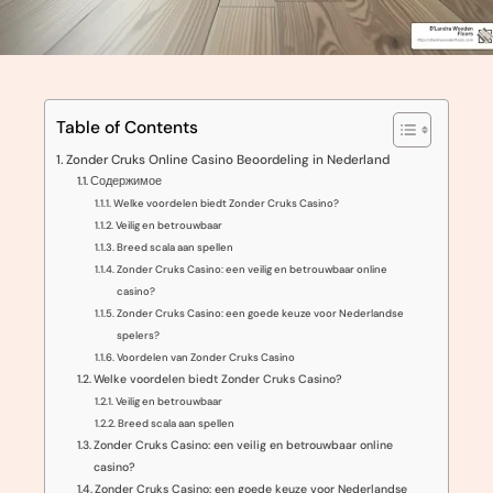
Table of Contents
Zonder Cruks Online Casino Beoordeling in Nederland
Содержимое
Welke voordelen biedt Zonder Cruks Casino?
Veilig en betrouwbaar
Breed scala aan spellen
Zonder Cruks Casino: een veilig en betrouwbaar online
casino?
Zonder Cruks Casino: een goede keuze voor Nederlandse
spelers?
Voordelen van Zonder Cruks Casino
Welke voordelen biedt Zonder Cruks Casino?
Veilig en betrouwbaar
Breed scala aan spellen
Zonder Cruks Casino: een veilig en betrouwbaar online
casino?
Zonder Cruks Casino: een goede keuze voor Nederlandse