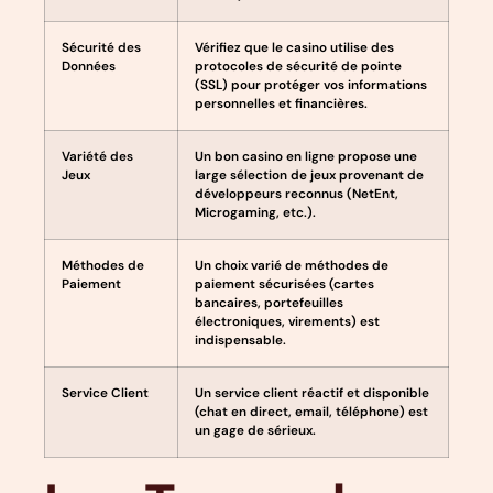
Sécurité des
Vérifiez que le casino utilise des
Données
protocoles de sécurité de pointe
(SSL) pour protéger vos informations
personnelles et financières.
Variété des
Un bon casino en ligne propose une
Jeux
large sélection de jeux provenant de
développeurs reconnus (NetEnt,
Microgaming, etc.).
Méthodes de
Un choix varié de méthodes de
Paiement
paiement sécurisées (cartes
bancaires, portefeuilles
électroniques, virements) est
indispensable.
Service Client
Un service client réactif et disponible
(chat en direct, email, téléphone) est
un gage de sérieux.