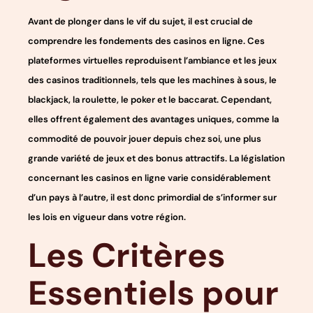
Avant de plonger dans le vif du sujet, il est crucial de
comprendre les fondements des casinos en ligne. Ces
plateformes virtuelles reproduisent l’ambiance et les jeux
des casinos traditionnels, tels que les machines à sous, le
blackjack, la roulette, le poker et le baccarat. Cependant,
elles offrent également des avantages uniques, comme la
commodité de pouvoir jouer depuis chez soi, une plus
grande variété de jeux et des bonus attractifs. La législation
concernant les casinos en ligne varie considérablement
d’un pays à l’autre, il est donc primordial de s’informer sur
les lois en vigueur dans votre région.
Les Critères
Essentiels pour