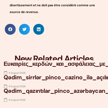
divertissement et ne doit pas être considéré comme une
source de revenus.
New Related Articles
Ευκαιρίες_κερδών_και_ασφάλειας_με_
6 August 2026
Qədim_sirrlər_pinco_cazino_ilə_açıl
6 August 2026
Qədim_qazıntılar_pinco_azərbaycan
6 August 2026