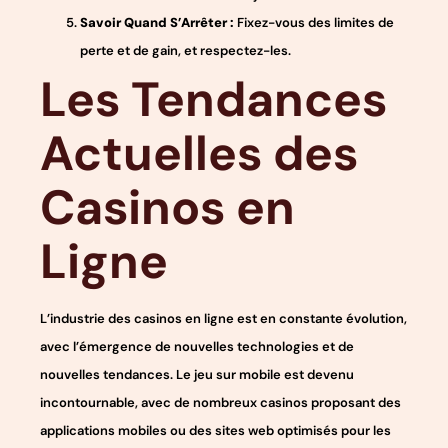
Savoir Quand S’Arrêter :
Fixez-vous des limites de
perte et de gain, et respectez-les.
Les Tendances
Actuelles des
Casinos en
Ligne
L’industrie des casinos en ligne est en constante évolution,
avec l’émergence de nouvelles technologies et de
nouvelles tendances. Le jeu sur mobile est devenu
incontournable, avec de nombreux casinos proposant des
applications mobiles ou des sites web optimisés pour les