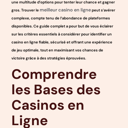
une multitude d’options pour tenter leur chance et gagner
meilleur casino en ligne
gros. Trouver le
peut s’avérer
complexe, compte tenu de l’abondance de plateformes
disponibles. Ce guide complet a pour but de vous éclairer
sur les critères essentiels à considérer pour identifier un
casino en ligne fiable, sécurisé et offrant une expérience
de jeu optimale, tout en maximisant vos chances de
victoire grâce à des stratégies éprouvées.
Comprendre
les Bases des
Casinos en
Ligne